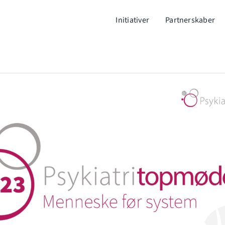
Initiativer
Partnerskaber