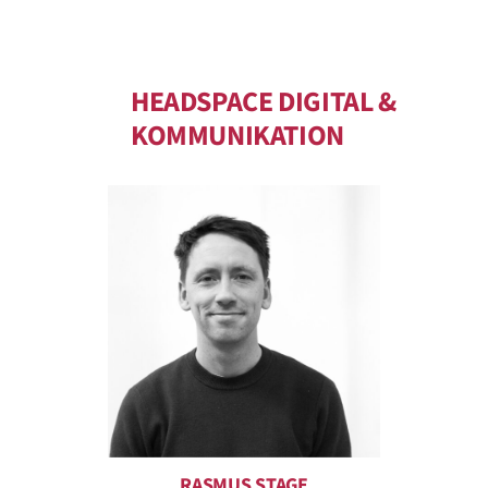
HEADSPACE DIGITAL &
KOMMUNIKATION
RASMUS STAGE