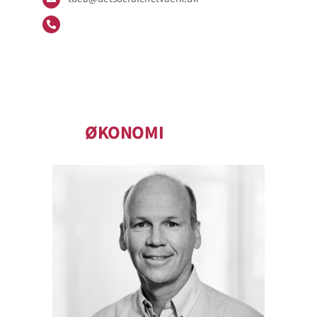
ØKONOMI