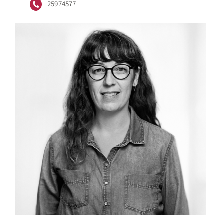
25974577