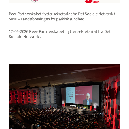
Peer-Partnerskabet flytter sekretariat fra Det Sociale Netværk til
SIND – Landsforeningen for psykisk sundhed
17-06-2026 Peer-Partnerskabet flytter sekretariat fra Det
Sociale Netværk .