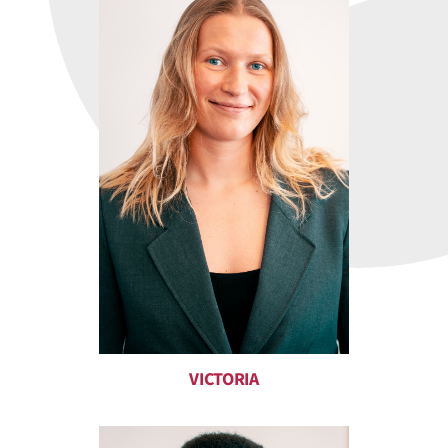
VICTORIA