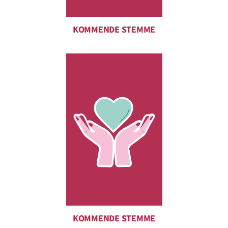
KOMMENDE STEMME
KOMMENDE STEMME