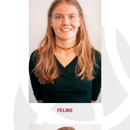
FELINE