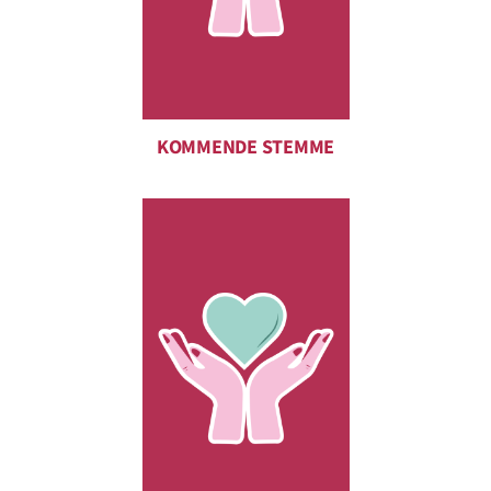
KOMMENDE STEMME