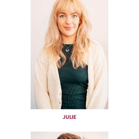
JULIE