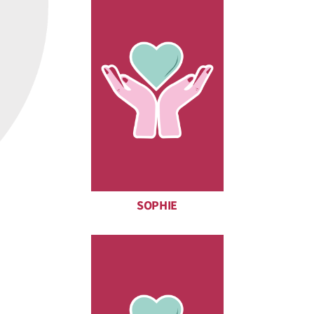
SOPHIE