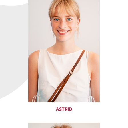
ASTRID