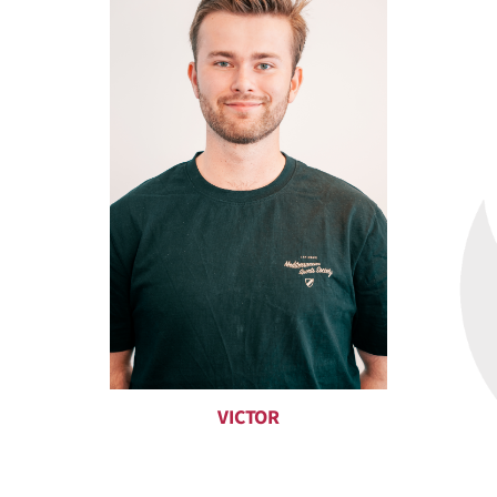
VICTOR