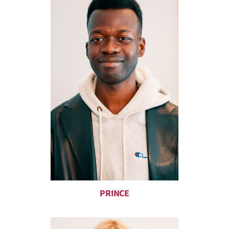
PRINCE