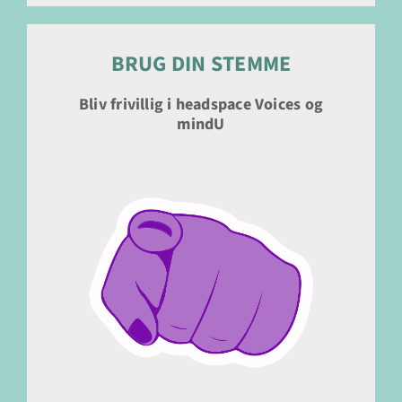
BRUG DIN STEMME
Bliv frivillig i headspace Voices og
mindU