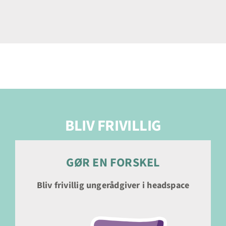
BLIV FRIVILLIG
GØR EN FORSKEL
Bliv frivillig ungerådgiver i headspace