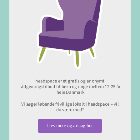
headspace er et gratis og anonymt
rådgivningstilbud til børn og unge mellem 12-25 år
i hele Danmark.
Vi søger løbende frivillige lokalt i headspace – vil
du være med?
Læs mere og ansøg her