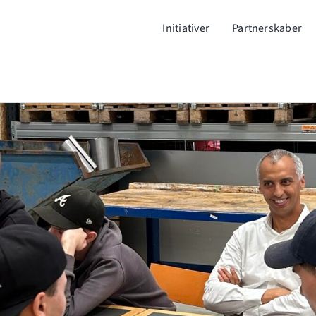
Initiativer
Partnerskaber