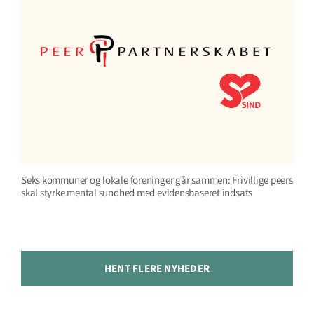
Seks kommuner og lokale foreninger går sammen: Frivillige peers
skal styrke mental sundhed med evidensbaseret indsats
HENT FLERE NYHEDER