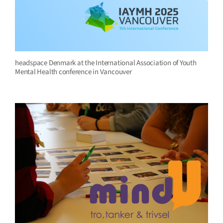
headspace Denmark at the International Association of Youth
Mental Health conference in Vancouver