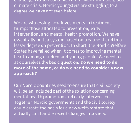
climate crisis. Nordic youngsters are struggling to a
degree we have not seen before.
We are witnessing how investments in treatment
trumps those allocated to prevention, early
intervention, and mental health promotion. We have
essentially built a system based on treatment and to a
lesser degree on prevention. In short, the Nordic Welfare
States have failed when it comes to improving mental
health among children and young people. We need to
ask ourselves the basic question: D
o we need to do
more of the same, or do we need to consider a new
approach?
Our Nordic countries need to ensure that civil society
will be an included part of the solution concerning
mental health promotion and early intervention.
Together, Nordic governments and the civil society
could create the basis for a new welfare state that
actually can handle recent changes in society.