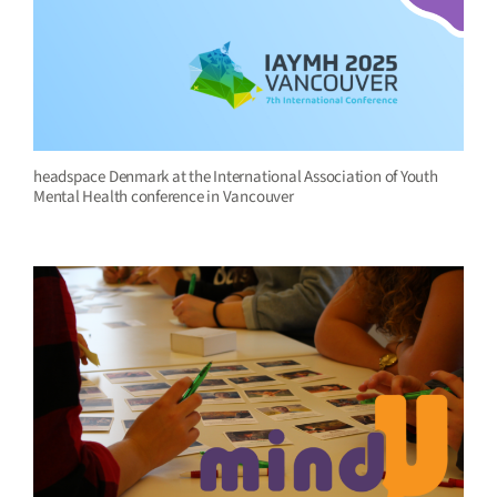
headspace Denmark at the International Association of Youth
Mental Health conference in Vancouver