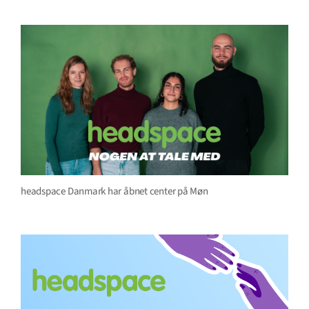
headspace Danmark har åbnet center på Møn